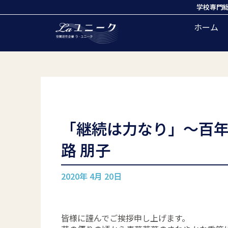
学校専門
ホーム
「継続は力なり」〜百年
路 朋子
2020年 4月 20日
皆様に謹んでご挨拶申し上げます。