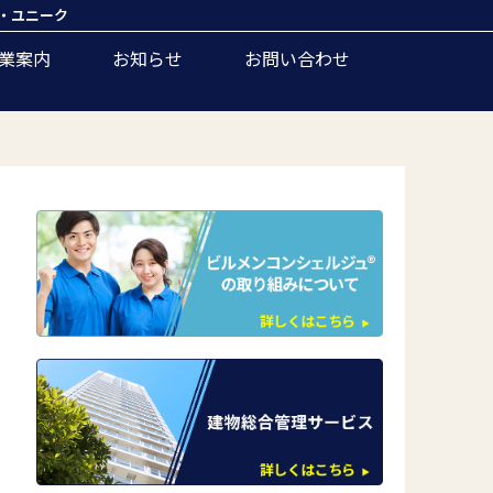
・ユニーク
業案内
お知らせ
お問い合わせ