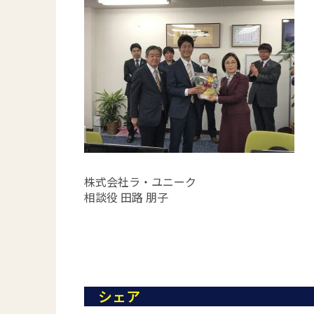
株式会社ラ・ユニーク
相談役 田路 朋子
シェア