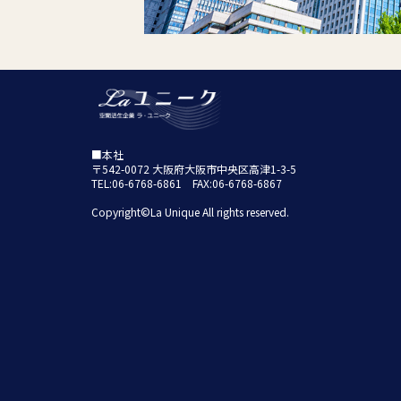
■本社
〒542-0072 大阪府大阪市中央区高津1-3-5
TEL:06-6768-6861 FAX:06-6768-6867
Copyright©La Unique All rights reserved.