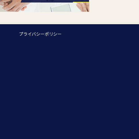
プライバシーポリシー