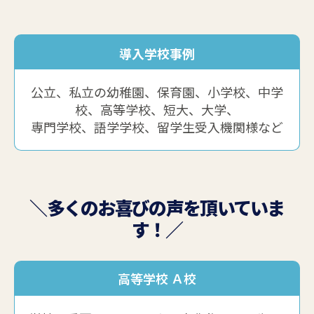
導入学校事例
公立、私立の幼稚園、保育園、小学校、中学
校、高等学校、短大、大学、
専門学校、語学学校、留学生受入機関様など
＼多くのお喜びの声を頂いていま
す！／
高等学校 Ａ校