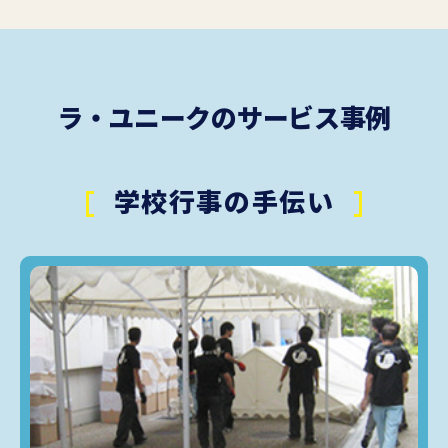
ラ・ユニークのサービス事例
学校行事の手伝い​