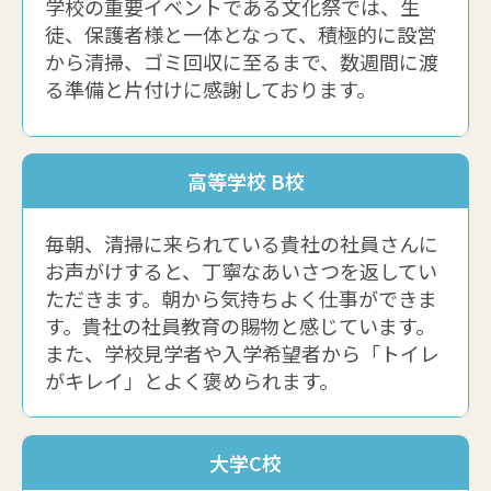
学校の重要イベントである文化祭では、生
徒、保護者様と一体となって、積極的に設営
から清掃、ゴミ回収に至るまで、数週間に渡
る準備と片付けに感謝しております。
高等学校 B校
毎朝、清掃に来られている貴社の社員さんに
お声がけすると、丁寧なあいさつを返してい
ただきます。朝から気持ちよく仕事ができま
す。貴社の社員教育の賜物と感じています。
また、学校見学者や入学希望者から「トイレ
がキレイ」とよく褒められます。
大学C校