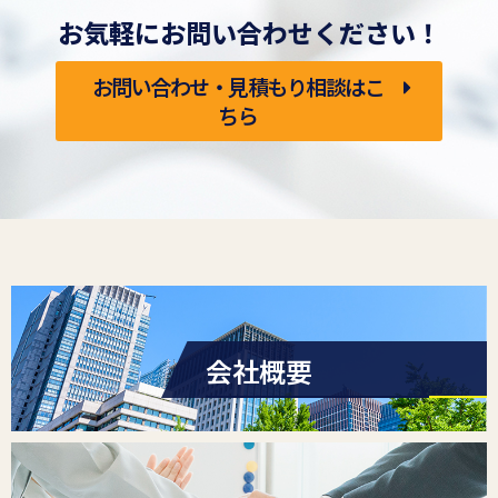
お気軽にお問い合わせください！
お問い合わせ・見積もり相談はこ
ちら
会社概要