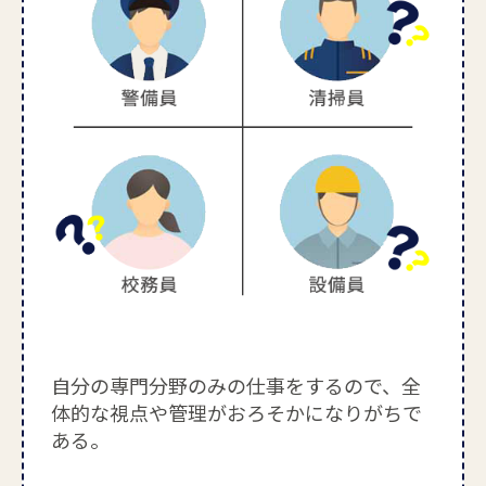
自分の専門分野のみの仕事をするので、全
体的な視点や管理がおろそかになりがちで
ある。