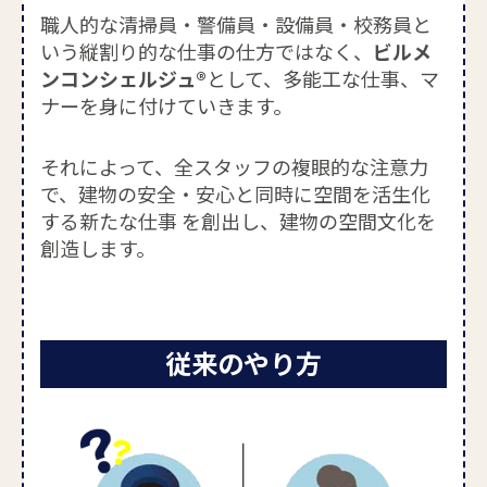
職人的な清掃員・警備員・設備員・校務員と
いう縦割り的な仕事の仕方ではなく、
ビルメ
ンコンシェルジュ®
として、多能工な仕事、マ
ナーを身に付けていきます。
それによって、全スタッフの複眼的な注意力
で、建物の安全・安心と同時に空間を活生化
する新たな仕事 を創出し、建物の空間文化を
創造します。
従来のやり方