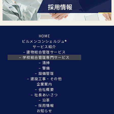
採用情報
HOME
ビルメンコンシェルジュ®︎
サービス紹介
– 建物総合管理サービス
– 学校総合管理専門サービス
– 清掃
– 警備
– 設備管理
– 建設工事・その他
企業案内
– 会社概要
– 社長あいさつ
– 沿革
– 採用情報
お知らせ