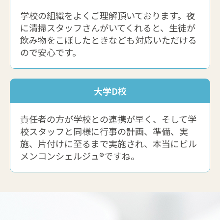
学校の組織をよくご理解頂いております。夜
に清掃スタッフさんがいてくれると、生徒が
飲み物をこぼしたときなども対応いただける
ので安心です。
大学D校
責任者の方が学校との連携が早く、そして学
校スタッフと同様に行事の計画、準備、実
施、片付けに至るまで実施され、本当にビル
メンコンシェルジュ®ですね。