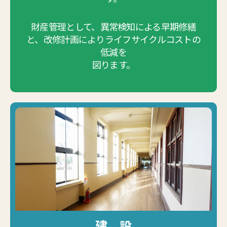
財産管理として、異常検知による早期修繕
と、改修計画によりライフサイクルコストの
低減を
図ります。
建 設