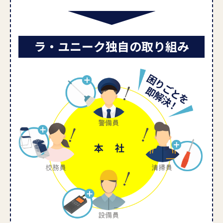
ラ・ユニーク独自の取り組み