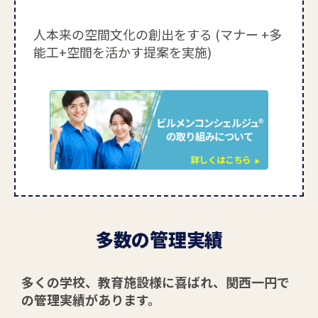
人本来の空間文化の創出をする (マナー +多
能工+空間を活かす提案を実施)
多数の管理実績
多くの学校、教育施設様に喜ばれ、関西一円で
の管理実績があります。