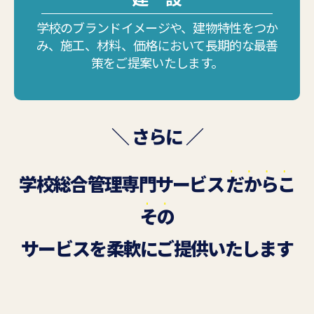
学校のブランドイメージや、建物特性をつか
み、施工、材料、価格において長期的な最善
策をご提案いたします。
＼ さらに ／
学校総合管理専門サービス
だからこ
その
サービスを柔軟にご提供いたします