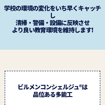
学校の環境の変化をいち早くキャッチ
し
清掃・警備・設備に反映させ
より良い教育環境を維持します!
ビルメンコンシェルジュ®は
品位ある多能工