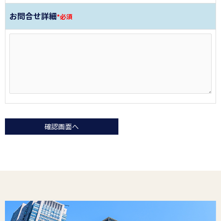
お問合せ詳細
*必須