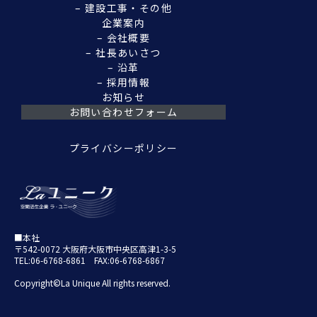
– 建設工事・その他
企業案内
– 会社概要
– 社長あいさつ
– 沿革
– 採用情報
お知らせ
お問い合わせフォーム
プライバシーポリシー
■本社
〒542-0072 大阪府大阪市中央区高津1-3-5
TEL:06-6768-6861 FAX:06-6768-6867
Copyright©La Unique All rights reserved.