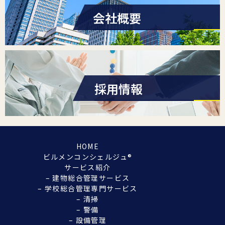
会社概要
採用情報
HOME
ビルメンコンシェルジュ®︎
サービス紹介
– 建物総合管理サービス
– 学校総合管理専門サービス
– 清掃
– 警備
– 設備管理