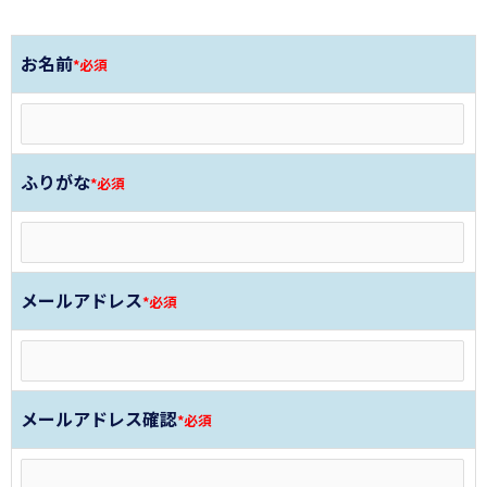
お名前
*必須
ふりがな
*必須
メールアドレス
*必須
メールアドレス確認
*必須