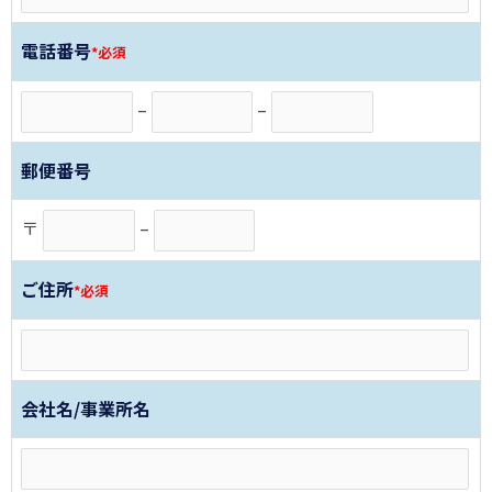
電話番号
*必須
–
–
郵便番号
〒
–
ご住所
*必須
会社名/事業所名