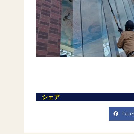
シェア
Face