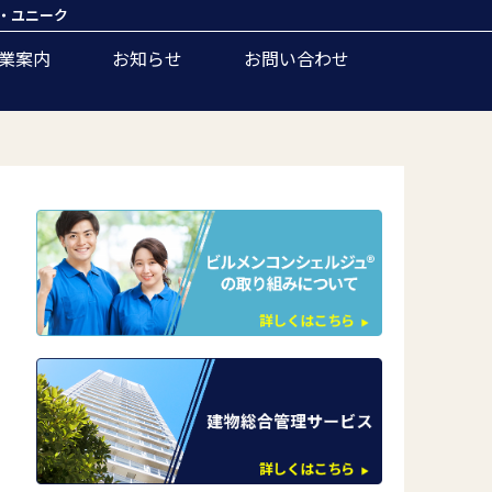
・ユニーク
業案内
お知らせ
お問い合わせ