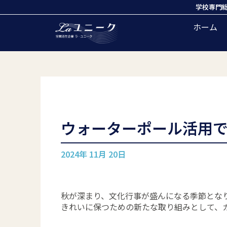
学校専門
ホーム
ウォーターポール活用
2024年 11月 20日
秋が深まり、文化行事が盛んになる季節とな
きれいに保つための新たな取り組みとして、