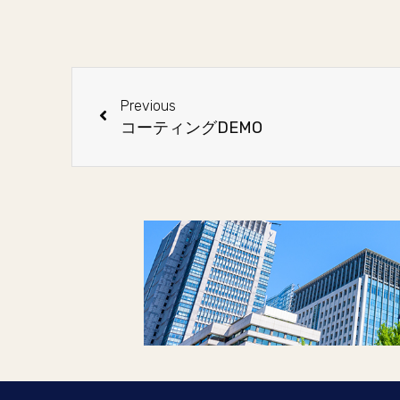
Previous
コーティングDEMO