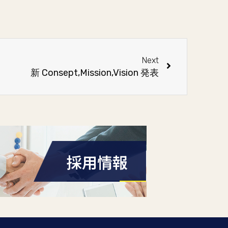
Next
新 Consept,Mission,Vision 発表
採用情報