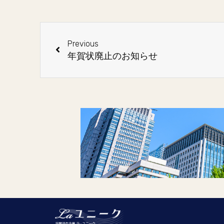
Previous
年賀状廃止のお知らせ