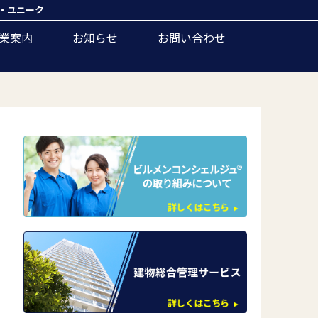
・ユニーク
業案内
お知らせ
お問い合わせ