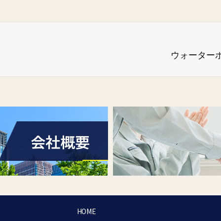
ウォーター
会社概要
HOME