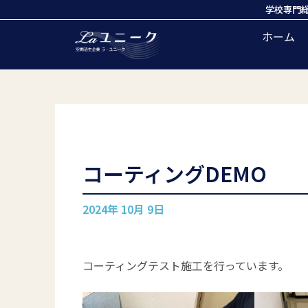
学校専門
ホーム
コーティングDEMO
2024年 10月 9日
コーティングテスト施工を行っています。