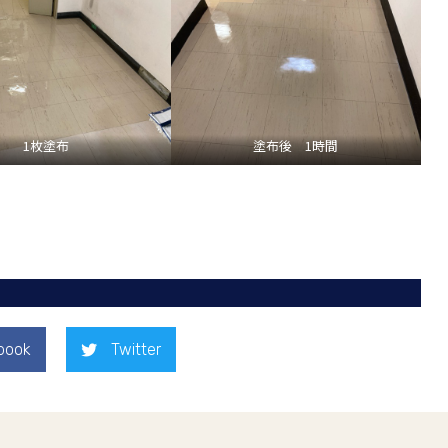
1枚塗布
塗布後 1時間
book
Twitter