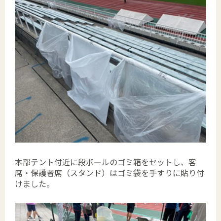
本部テント付近に段ボールのゴミ箱をセットし、客
席・保護者席（スタンド）はゴミ袋を手すりに貼り付
けました。