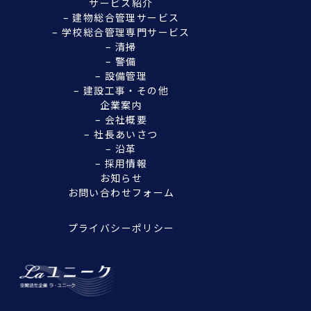
サービス紹介
– 建物総合管理サービス
– 学校総合管理専門サービス
– 清掃
– 警備
– 設備管理
– 建設工事・その他
企業案内
– 会社概要
– 社長あいさつ
– 沿革
– 採用情報
お知らせ
お問い合わせフォーム
プライバシーポリシー