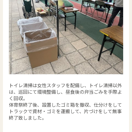
トイレ清掃は女性スタッフを配備し、トイレ清掃以外
は、巡回にて環境整備し、昼食後の弁当ごみを手際よ
く回収。
体育祭終了後、設置したゴミ箱を撤収、仕分けをして
トラックで資材・ゴミを運搬して、片づけをして無事
終了致しました。