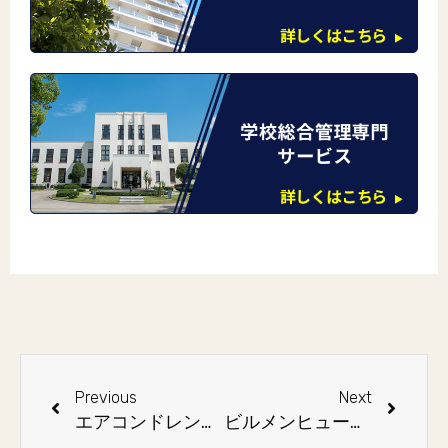
Previous
Next
エアコンドレンパンの洗浄作業
ビルメンヒューマンフェアグリーンエキスポ2022