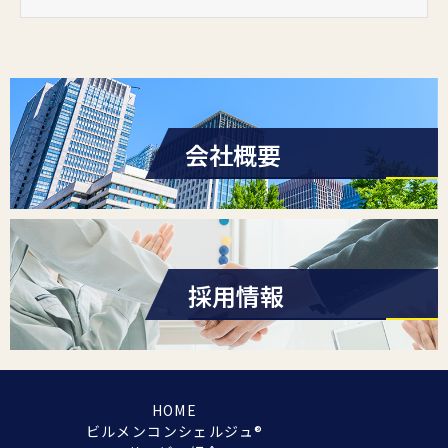
会社概要
採用情報
HOME
ビルメンコンシェルジュ®︎