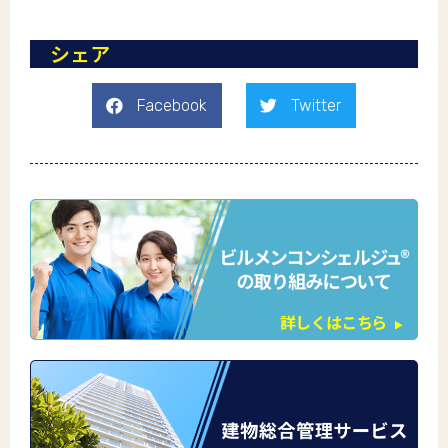
シェア
Facebook
Twitter