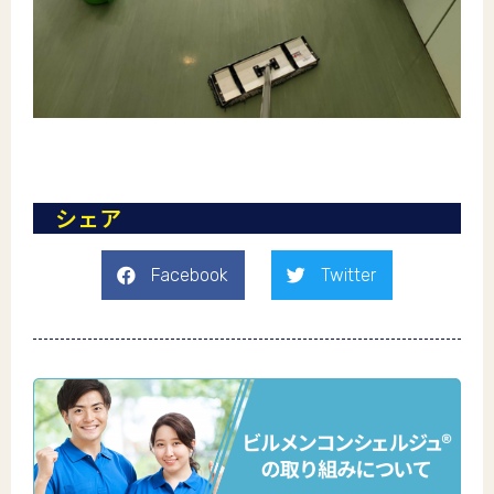
シェア
Facebook
Twitter