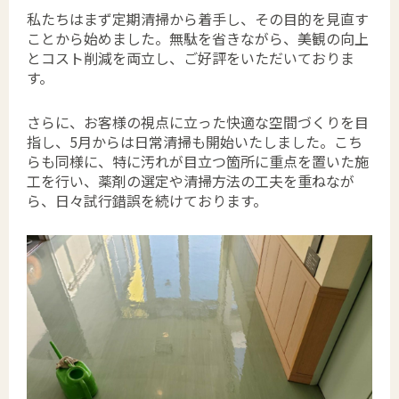
私たちはまず定期清掃から着手し、その目的を見直す
ことから始めました。無駄を省きながら、美観の向上
とコスト削減を両立し、ご好評をいただいておりま
す。
さらに、お客様の視点に立った快適な空間づくりを目
指し、5月からは日常清掃も開始いたしました。こち
らも同様に、特に汚れが目立つ箇所に重点を置いた施
工を行い、薬剤の選定や清掃方法の工夫を重ねなが
ら、日々試行錯誤を続けております。