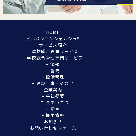
HOME
ビルメンコンシェルジュ®︎
サービス紹介
– 建物総合管理サービス
– 学校総合管理専門サービス
– 清掃
– 警備
– 設備管理
– 建設工事・その他
企業案内
– 会社概要
– 社長あいさつ
– 沿革
– 採用情報
お知らせ
お問い合わせフォーム