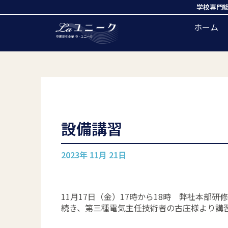
学校専門
ホーム
設備講習
2023年 11月 21日
11月17日（金）17時から18時 弊社本部
続き、第三種電気主任技術者の古庄様より講