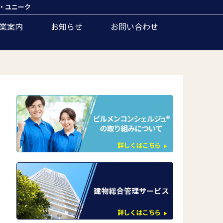
・ユニーク
業案内
お知らせ
お問い合わせ