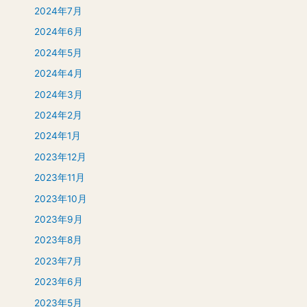
2024年7月
2024年6月
2024年5月
2024年4月
2024年3月
2024年2月
2024年1月
2023年12月
2023年11月
2023年10月
2023年9月
2023年8月
2023年7月
2023年6月
2023年5月