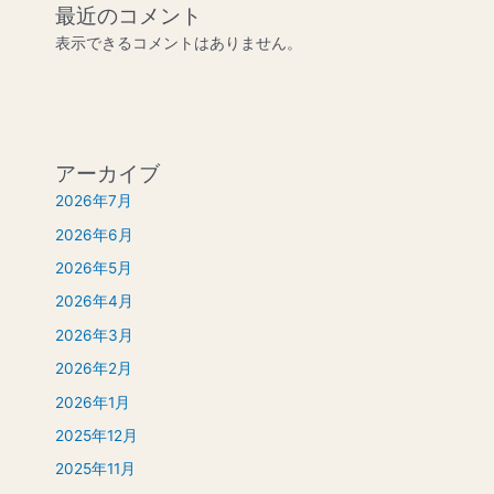
最近のコメント
表示できるコメントはありません。
アーカイブ
2026年7月
2026年6月
2026年5月
2026年4月
2026年3月
2026年2月
2026年1月
2025年12月
2025年11月