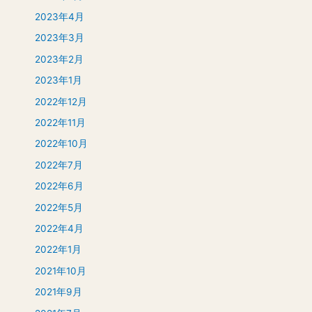
2023年4月
2023年3月
2023年2月
2023年1月
2022年12月
2022年11月
2022年10月
2022年7月
2022年6月
2022年5月
2022年4月
2022年1月
2021年10月
2021年9月