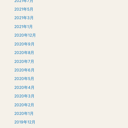
2021年7月
2021年5月
2021年3月
2021年1月
2020年12月
2020年9月
2020年8月
2020年7月
2020年6月
2020年5月
2020年4月
2020年3月
2020年2月
2020年1月
2019年12月