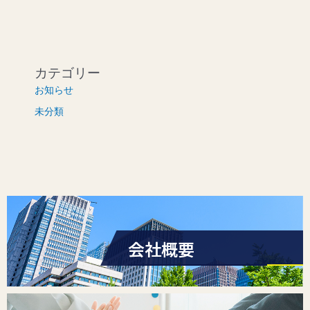
カテゴリー
お知らせ
未分類
会社概要