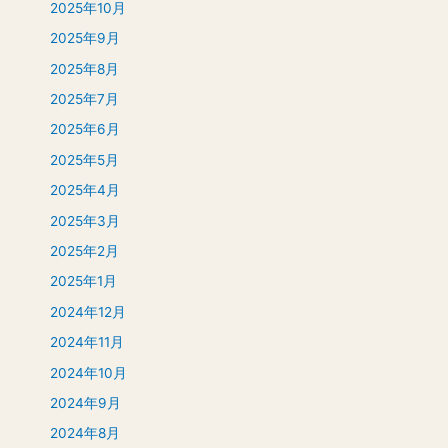
2025年10月
2025年9月
2025年8月
2025年7月
2025年6月
2025年5月
2025年4月
2025年3月
2025年2月
2025年1月
2024年12月
2024年11月
2024年10月
2024年9月
2024年8月