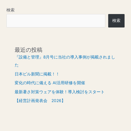
検索
検索
最近の投稿
『設備と管理』8月号に当社の導入事例が掲載されまし
た
日本ビル新聞に掲載！！
変化の時代に備える AI活用研修を開催
最新暑さ対策ウェアを体験！導入検討をスタート
【経営計画発表会 2026】