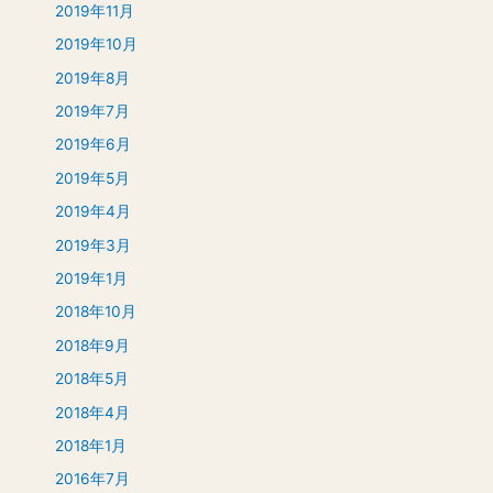
2019年11月
2019年10月
2019年8月
2019年7月
2019年6月
2019年5月
2019年4月
2019年3月
2019年1月
2018年10月
2018年9月
2018年5月
2018年4月
2018年1月
2016年7月