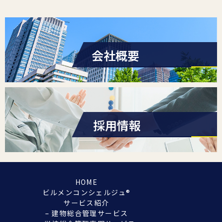
会社概要
採用情報
HOME
ビルメンコンシェルジュ®︎
サービス紹介
– 建物総合管理サービス