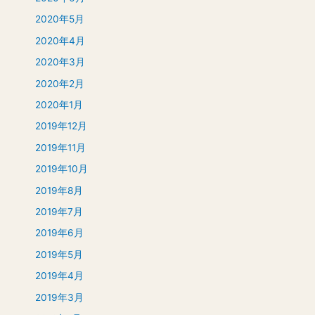
2020年5月
2020年4月
2020年3月
2020年2月
2020年1月
2019年12月
2019年11月
2019年10月
2019年8月
2019年7月
2019年6月
2019年5月
2019年4月
2019年3月