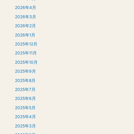
2026年4月
2026年3月
2026年2月
2026年1月
2025年12月
2025年11月
2025年10月
2025年9月
2025年8月
2025年7月
2025年6月
2025年5月
2025年4月
2025年3月