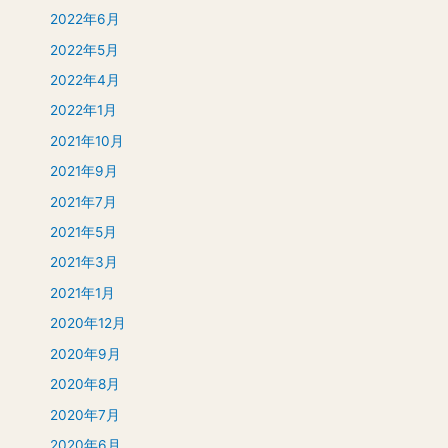
2022年6月
2022年5月
2022年4月
2022年1月
2021年10月
2021年9月
2021年7月
2021年5月
2021年3月
2021年1月
2020年12月
2020年9月
2020年8月
2020年7月
2020年6月