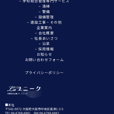
– 学校総合管理専門サービス
– 清掃
– 警備
– 設備管理
– 建設工事・その他
企業案内
– 会社概要
– 社長あいさつ
– 沿革
– 採用情報
お知らせ
お問い合わせフォーム
プライバシーポリシー
■本社
〒542-0072 大阪府大阪市中央区高津1-3-5
TEL:06-6768-6861 FAX:06-6768-6867