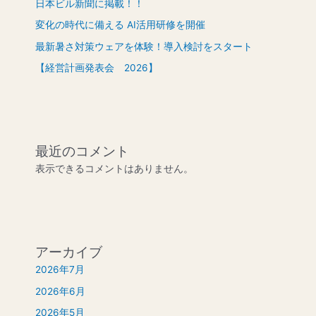
日本ビル新聞に掲載！！
変化の時代に備える AI活用研修を開催
最新暑さ対策ウェアを体験！導入検討をスタート
【経営計画発表会 2026】
最近のコメント
表示できるコメントはありません。
アーカイブ
2026年7月
2026年6月
2026年5月