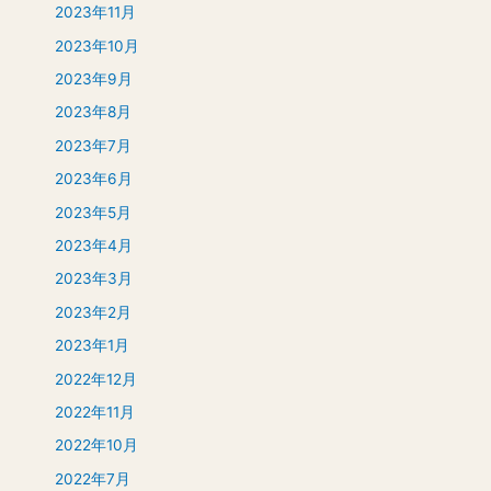
2023年11月
2023年10月
2023年9月
2023年8月
2023年7月
2023年6月
2023年5月
2023年4月
2023年3月
2023年2月
2023年1月
2022年12月
2022年11月
2022年10月
2022年7月