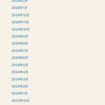
2025年2月
2025年1月
2024年12月
2024年11月
2024年10月
2024年9月
2024年8月
2024年7月
2024年6月
2024年5月
2024年4月
2024年3月
2024年2月
2024年1月
2023年12月