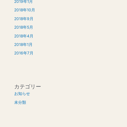
2019年1月
2018年10月
2018年9月
2018年5月
2018年4月
2018年1月
2016年7月
カテゴリー
お知らせ
未分類