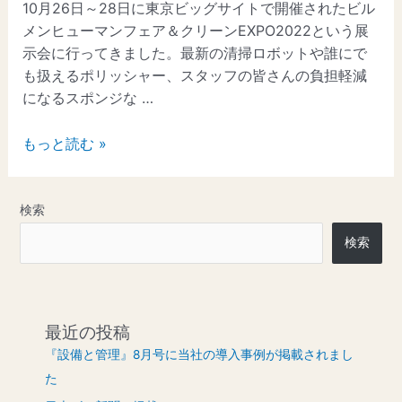
10月26日～28日に東京ビッグサイトで開催されたビル
メンヒューマンフェア＆クリーンEXPO2022という展
示会に行ってきました。最新の清掃ロボットや誰にで
も扱えるポリッシャー、スタッフの皆さんの負担軽減
になるスポンジな …
もっと読む »
検索
検索
最近の投稿
『設備と管理』8月号に当社の導入事例が掲載されまし
た